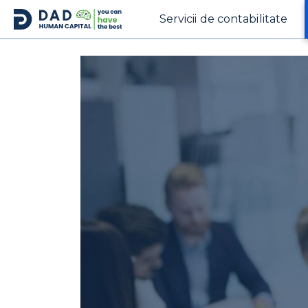
Servicii de contabilitate