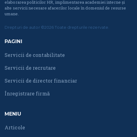
elaborarea politicilor HR, implimentarea academiei interne și
alte servicii necesare afacerilor locale în domeniul de resurse
umane.
Drepturi de autor ©2026 Toate drepturile rezervate.
PAGINI
Servicii de contabilitate
Servicii de recrutare
Servicii de director financiar
Înregistrare firmă
MENIU
Articole