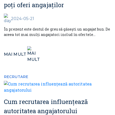
poți oferi angajaților
2024-05-21
În prezent este destul de greu să găsești un angajat bun. De
aceea tot mai mulți angajatori includ în ofertele...
MAI MULT
RECRUTARE
Cum recrutarea influențează
autoritatea angajatorului