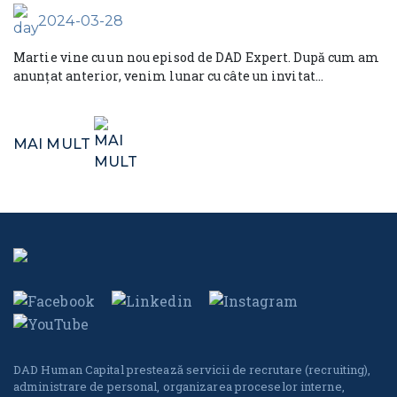
2024-03-28
Martie vine cu un nou episod de DAD Expert. După cum am
anunțat anterior, venim lunar cu câte un invitat...
MAI MULT
DAD Human Capital prestează servicii de recrutare (recruiting),
administrare de personal, organizarea proceselor interne,