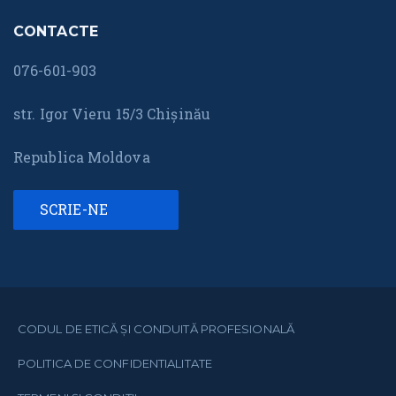
CONTACTE
076-601-903
str. Igor Vieru 15/3 Chișinău
Republica Moldova
SCRIE-NE
CODUL DE ETICĂ ȘI CONDUITĂ PROFESIONALĂ
POLITICA DE CONFIDENTIALITATE