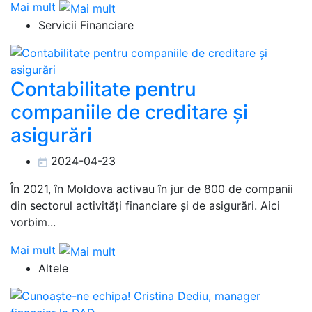
Mai mult
Servicii Financiare
Contabilitate pentru
companiile de creditare și
asigurări
2024-04-23
În 2021, în Moldova activau în jur de 800 de companii
din sectorul activități financiare și de asigurări. Aici
vorbim...
Mai mult
Altele