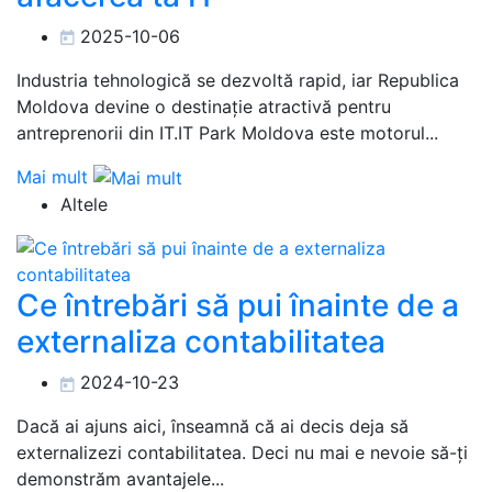
2025-10-06
Industria tehnologică se dezvoltă rapid, iar Republica
Moldova devine o destinație atractivă pentru
antreprenorii din IT.IT Park Moldova este motorul...
Mai mult
Altele
Ce întrebări să pui înainte de a
externaliza contabilitatea
2024-10-23
Dacă ai ajuns aici, înseamnă că ai decis deja să
externalizezi contabilitatea. Deci nu mai e nevoie să-ți
demonstrăm avantajele...