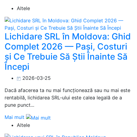
Altele
Lichidare SRL în Moldova: Ghid
Complet 2026 — Pași, Costuri
și Ce Trebuie Să Știi Înainte Să
Începi
2026-03-25
Dacă afacerea ta nu mai funcționează sau nu mai este
rentabilă, lichidarea SRL-ului este calea legală de a
pune punct...
Mai mult
Altele