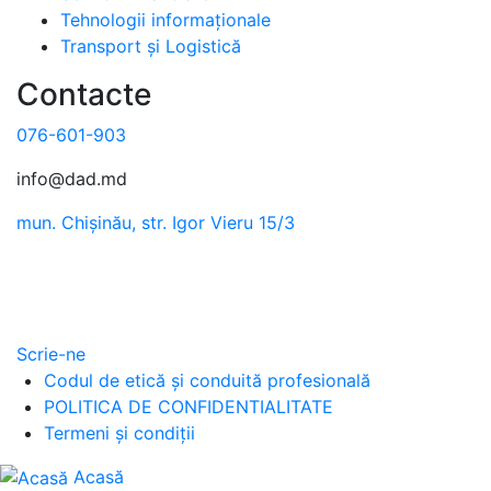
Tehnologii informaționale
Transport și Logistică
Contacte
076-601-903
info@dad.md
mun. Chișinău, str. Igor Vieru 15/3
Scrie-ne
Codul de etică și conduită profesională
POLITICA DE CONFIDENTIALITATE
Termeni și condiții
Acasă