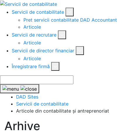
Servicii de contabilitate
Pret servicii contabilitate DAD Accountant
Articole
Servicii de recrutare
Articole
Servicii de director financiar
Articole
Înregistrare firmă
DAD Sites
Servicii de contabilitate
Articole din contabilitate și antreprenoriat
Arhive