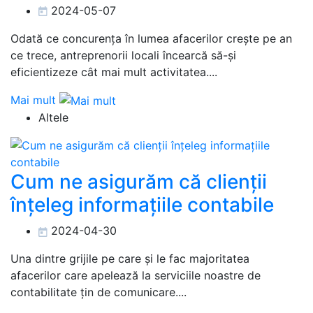
2024-05-07
Odată ce concurența în lumea afacerilor crește pe an
ce trece, antreprenorii locali încearcă să-și
eficientizeze cât mai mult activitatea....
Mai mult
Altele
Cum ne asigurăm că clienții
înțeleg informațiile contabile
2024-04-30
Una dintre grijile pe care și le fac majoritatea
afacerilor care apelează la serviciile noastre de
contabilitate țin de comunicare....