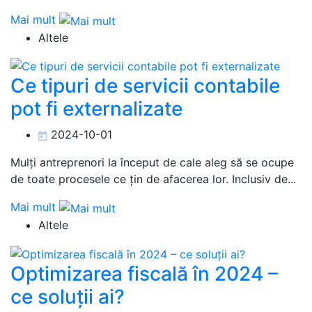
Mai mult
Altele
Ce tipuri de servicii contabile
pot fi externalizate
2024-10-01
Mulți antreprenori la început de cale aleg să se ocupe
de toate procesele ce țin de afacerea lor. Inclusiv de...
Mai mult
Altele
Optimizarea fiscală în 2024 –
ce soluții ai?