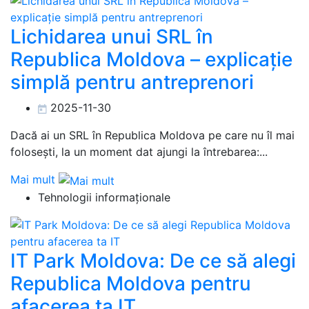
Lichidarea unui SRL în
Republica Moldova – explicație
simplă pentru antreprenori
2025-11-30
Dacă ai un SRL în Republica Moldova pe care nu îl mai
folosești, la un moment dat ajungi la întrebarea:...
Mai mult
Tehnologii informaționale
IT Park Moldova: De ce să alegi
Republica Moldova pentru
afacerea ta IT