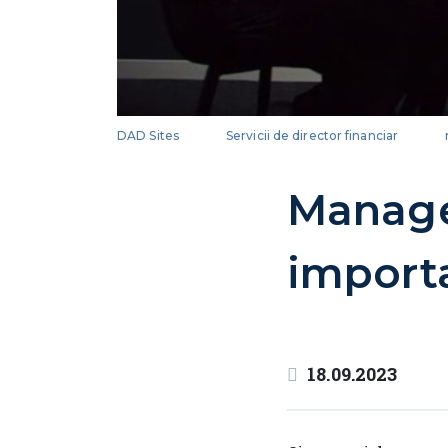
DAD Sites
Servicii de director financiar
Manage
import
18.09.2023