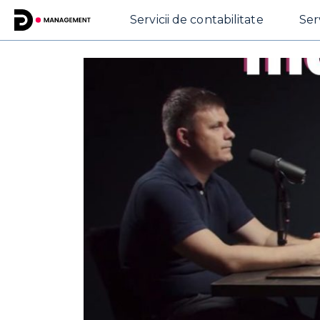
Servicii de contabilitate
Ser