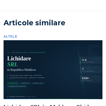
Articole similare
ALTELE