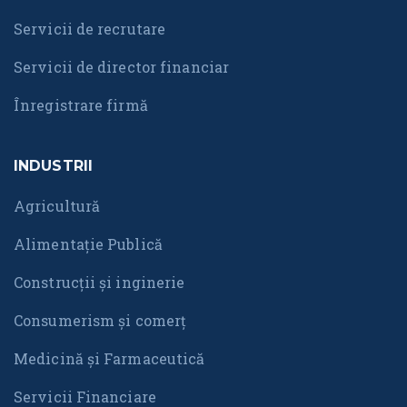
Servicii de recrutare
Servicii de director financiar
Înregistrare firmă
INDUSTRII
Agricultură
Alimentație Publică
Construcții și inginerie
Consumerism și comerț
Medicină și Farmaceutică
Servicii Financiare