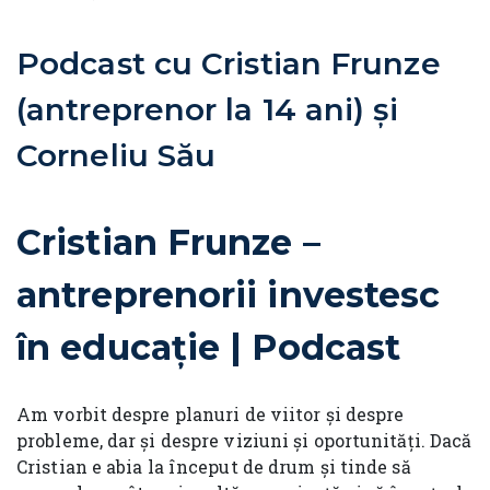
Podcast cu Cristian Frunze
(antreprenor la 14 ani) și
Corneliu Său
Cristian Frunze –
antreprenorii investesc
în educație | Podcast
Am vorbit despre planuri de viitor și despre
probleme, dar și despre viziuni și oportunități. Dacă
Cristian e abia la început de drum și tinde să