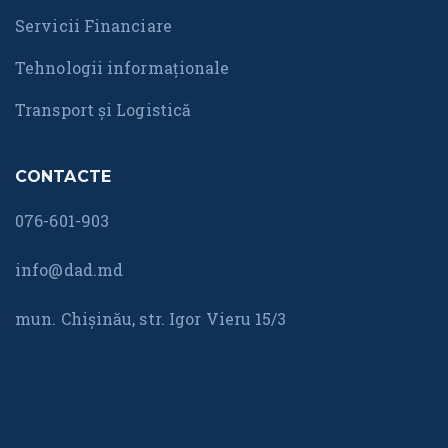
Servicii Financiare
Tehnologii informaționale
Transport și Logistică
CONTACTE
076-601-903
info@dad.md
mun. Chișinău, str. Igor Vieru 15/3