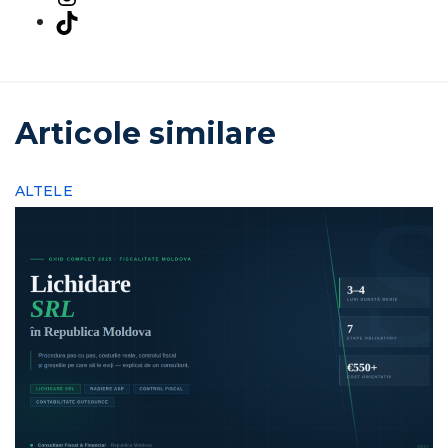
TikTok
Articole similare
ALTELE