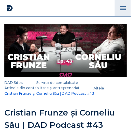
DAD Sites
Servicii de contabilitate
Articole din contabilitate și antreprenoriat
Altele
Cristian Frunze și Corneliu Său | DAD Podcast #43
Cristian Frunze și Corneliu
Său | DAD Podcast #43