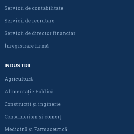
Servicii de contabilitate
Servicii de recrutare
Servicii de director financiar
Înregistrare firmă
INDUSTRII
Agricultură
Alimentație Publică
Construcții și inginerie
Consumerism și comerț
Medicină și Farmaceutică