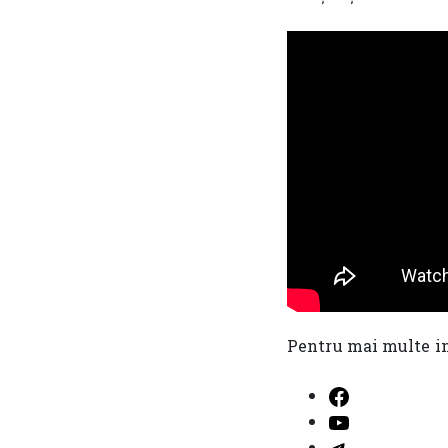
Pentru mai multe i
Facebook
YouTube
Telegram