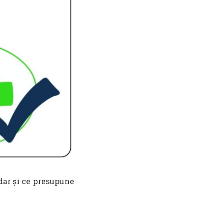
 dar și ce presupune