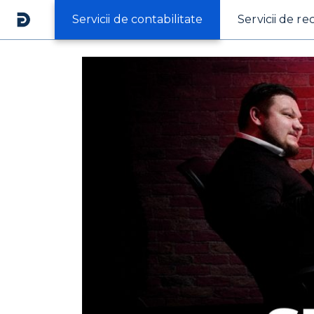
Servicii de contabilitate
Servicii de re