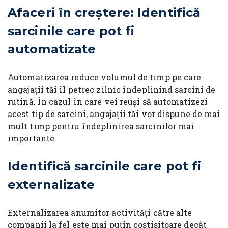
Afaceri în creștere:
Identifică
sarcinile care pot fi
automatizate
Automatizarea reduce volumul de timp pe care
angajații tăi îl petrec zilnic îndeplinind sarcini de
rutină. În cazul în care vei reuși să automatizezi
acest tip de sarcini, angajații tăi vor dispune de mai
mult timp pentru îndeplinirea sarcinilor mai
importante.
Identifică sarcinile care pot fi
externalizate
Externalizarea anumitor activități către alte
companii la fel este mai puțin costisitoare decât