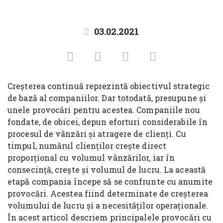
03.02.2021
Creșterea continuă reprezintă obiectivul strategic
de bază al companiilor. Dar totodată, presupune și
unele provocări pentru acestea. Companiile nou
fondate, de obicei, depun eforturi considerabile în
procesul de vânzări și atragere de clienți. Cu
timpul, numărul clienților crește direct
proporțional cu volumul vânzărilor, iar în
consecință, crește și volumul de lucru. La această
etapă compania începe să se confrunte cu anumite
provocări. Acestea fiind determinate de creșterea
volumului de lucru și a necesităților operaționale.
În acest articol descriem principalele provocări cu