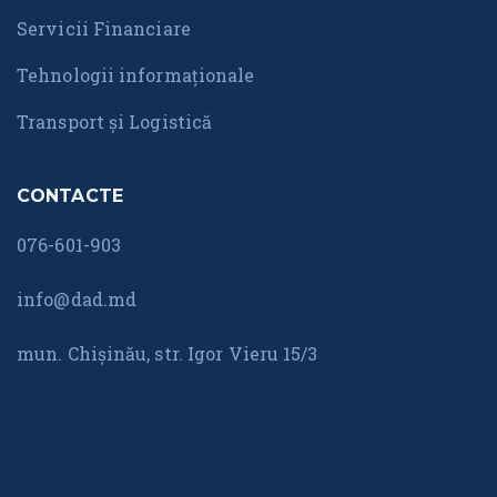
Servicii Financiare
Tehnologii informaționale
Transport și Logistică
CONTACTE
076-601-903
info@dad.md
mun. Chișinău, str. Igor Vieru 15/3