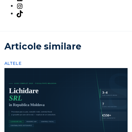
Instagram
TikTok
Articole similare
ALTELE