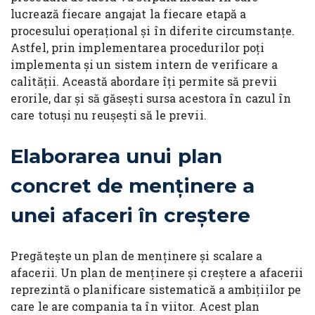
lucrează fiecare angajat la fiecare etapă a
procesului operațional și în diferite circumstanțe.
Astfel, prin implementarea procedurilor poți
implementa și un sistem intern de verificare a
calității. Această abordare îți permite să previi
erorile, dar și să găsești sursa acestora în cazul în
care totuși nu reușești să le previi.
Elaborarea unui plan
concret de menținere a
unei afaceri în creștere
Pregătește un plan de menținere și scalare a
afacerii. Un plan de menținere și creștere a afacerii
reprezintă o planificare sistematică a ambițiilor pe
care le are compania ta în viitor. Acest plan