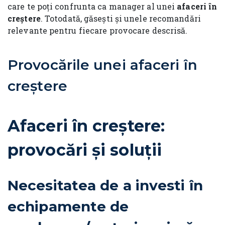
care te poți confrunta ca manager al unei
afaceri în
creștere
. Totodată, găsești și unele recomandări
relevante pentru fiecare provocare descrisă.
Provocările unei afaceri în
creștere
Afaceri în creștere:
provocări și soluții
Necesitatea de a investi în
echipamente de