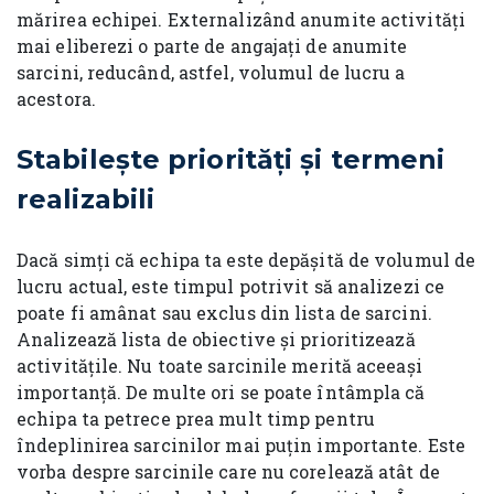
mărirea echipei. Externalizând anumite activități
mai eliberezi o parte de angajați de anumite
sarcini, reducând, astfel, volumul de lucru a
acestora.
Stabilește priorități și termeni
realizabili
Dacă simți că echipa ta este depășită de volumul de
lucru actual, este timpul potrivit să analizezi ce
poate fi amânat sau exclus din lista de sarcini.
Analizează lista de obiective și prioritizează
activitățile. Nu toate sarcinile merită aceeași
importanță. De multe ori se poate întâmpla că
echipa ta petrece prea mult timp pentru
îndeplinirea sarcinilor mai puțin importante. Este
vorba despre sarcinile care nu corelează atât de