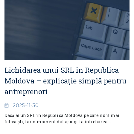
Lichidarea unui SRL în Republica
Moldova – explicație simplă pentru
antreprenori
2025-11-30
Dacă ai un SRL în Republica Moldova pe care nu îl mai
folosești, la un moment dat ajungi la întrebarea:...