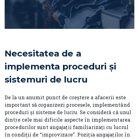
Necesitatea de a
implementa proceduri și
sistemuri de lucru
De la un anumit punct de creștere a afacerii este
important să organizezi procesele, implementând
proceduri și sisteme de lucru. Se consideră că unul
dintre cele mai dificile aspecte în implementarea
procedurilor sunt angajații familiarizați cu lucrul
în condiții de “improvizare”. Poziția angajaților în