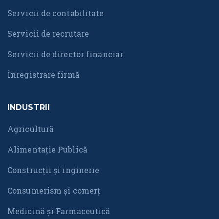
Servicii de contabilitate
Servicii de recrutare
Servicii de director financiar
Înregistrare firmă
INDUSTRII
Agricultură
Alimentație Publică
Construcții și inginerie
Consumerism și comerț
Medicină și Farmaceutică