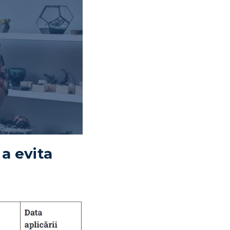
a evita