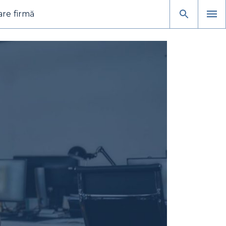
are firmă